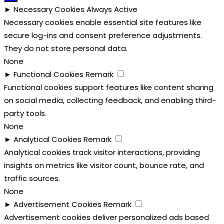
►
Necessary Cookies
Always Active
Necessary cookies enable essential site features like
secure log-ins and consent preference adjustments.
They do not store personal data.
None
►
Functional Cookies
Remark
Functional cookies support features like content sharing
on social media, collecting feedback, and enabling third-
party tools.
None
►
Analytical Cookies
Remark
Analytical cookies track visitor interactions, providing
insights on metrics like visitor count, bounce rate, and
traffic sources.
None
►
Advertisement Cookies
Remark
Advertisement cookies deliver personalized ads based