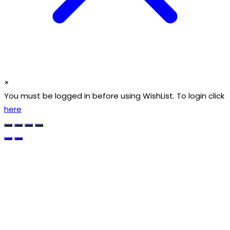
×
You must be logged in before using WishList. To login click
here