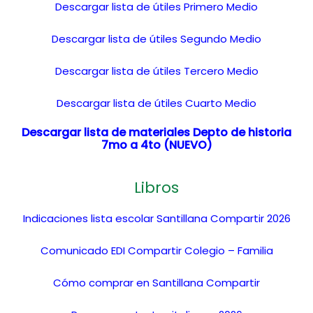
Descargar lista de útiles Primero Medio
Descargar lista de útiles Segundo Medio
Descargar lista de útiles Tercero Medio
Descargar lista de útiles Cuarto Medio
Descargar lista de materiales Depto de historia
7mo a 4to (NUEVO)
Libros
Indicaciones lista escolar Santillana Compartir 2026
Comunicado EDI Compartir Colegio – Familia
Cómo comprar en Santillana Compartir