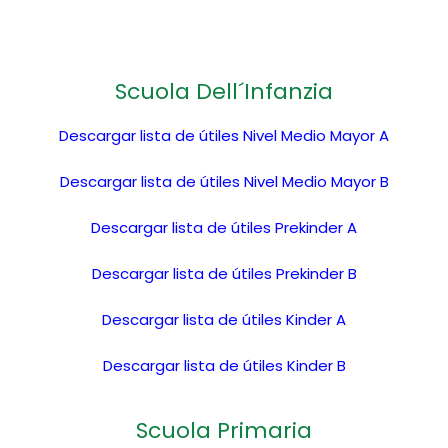
Scuola Dell´Infanzia
Descargar lista de útiles Nivel Medio Mayor A
Descargar lista de útiles Nivel Medio Mayor B
Descargar lista de útiles Prekinder A
Descargar lista de útiles Prekinder B
Descargar lista de útiles Kinder A
Descargar lista de útiles Kinder B
Scuola Primaria