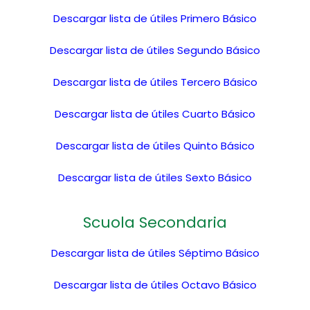
Descargar lista de útiles Primero Básico
Descargar lista de útiles Segundo Básico
Descargar lista de útiles Tercero Básico
Descargar lista de útiles Cuarto Básico
Descargar lista de útiles Quinto Básico
Descargar lista de útiles Sexto Básico
Scuola Secondaria
Descargar lista de útiles Séptimo Básico
Descargar lista de útiles Octavo Básico