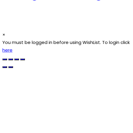
×
You must be logged in before using WishList. To login click
here