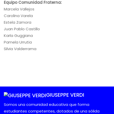
Equipo Comunidad Fraterna:
Marcela Vallejos
Carolina Varela
Estela Zamora
Juan Pablo Castillo
Karla Guggiana
Pamela Urrutia
Silvia Valderrama
GIUSEPPE VERDI
Somos una comunidad educativa que forma
estudiantes competentes, dotados de una sólida