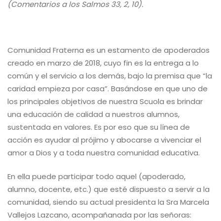
(Comentarios a los Salmos 33, 2, 10).
Comunidad Fraterna es un estamento de apoderados
creado en marzo de 2018, cuyo fin es la entrega a lo
común y el servicio a los demás, bajo la premisa que “la
caridad empieza por casa”. Basándose en que uno de
los principales objetivos de nuestra Scuola es brindar
una educación de calidad a nuestros alumnos,
sustentada en valores. Es por eso que su línea de
acción es ayudar al prójimo y abocarse a vivenciar el
amor a Dios y a toda nuestra comunidad educativa.
En ella puede participar todo aquel (apoderado,
alumno, docente, etc.) que esté dispuesto a servir a la
comunidad, siendo su actual presidenta la Sra Marcela
Vallejos Lazcano, acompañanada por las señoras: