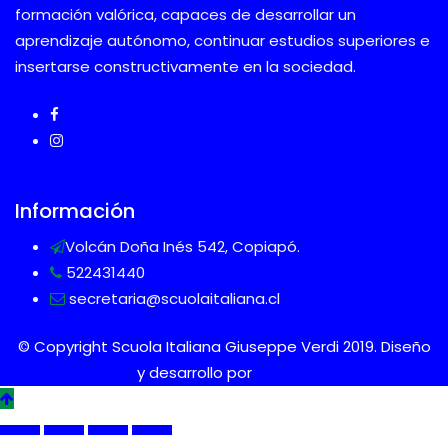
formación valórica, capaces de desarrollar un
aprendizaje autónomo, continuar estudios superiores e
insertarse constructivamente en la sociedad.
Información
Volcán Doña Inés 542, Copiapó.
522431440
secretaria@scuolaitaliana.cl
© Copyright Scuola Italiana Giuseppe Verdi 2019. Diseño
y desarrollo por
Tdigital