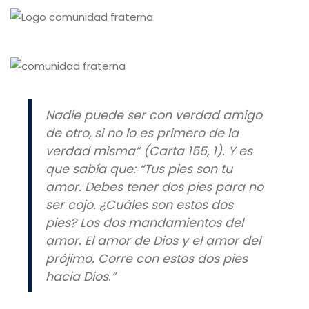
Nadie puede ser con verdad amigo
de otro, si no lo es primero de la
verdad misma” (Carta 155, 1). Y es
que sabía que: “Tus pies son tu
amor. Debes tener dos pies para no
ser cojo. ¿Cuáles son estos dos
pies? Los dos mandamientos del
amor. El amor de Dios y el amor del
prójimo. Corre con estos dos pies
hacia Dios.”