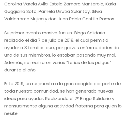
Carolina Varela Ávila, Estela Zamora Manterola, Karla
Guggiana Soto, Pamela Urrutia Sulantay, Silvia
Valderrama Mujica y don Juan Pablo Castillo Ramos.
Su primer evento masivo fue un Bingo Solidario
realizado el día 7 de julio de 2018, el cual permitió
ayudar a 3 familias que, por graves enfermedades de
uno de sus miembros, lo estaban pasando muy mal.
Además, se realizaron varias “ferias de las pulgas”
durante el año.
Este 2019, en respuesta a la gran acogida por parte de
toda nuestra comunidad, se han generado nuevas
ideas para ayudar. Realizando el 2° Bingo Solidario y
mensualmente alguna actividad fraterna para quien lo
nesite.