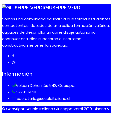
GIUSEPPE VERDI
Somos una comunidad educativa que forma estudiantes
competentes, dotados de una sólida formación valórica,
capaces de desarrollar un aprendizaje autónomo,
continuar estudios superiores e insertarse
constructivamente en la sociedad.
Información
Volcán Doña Inés 542, Copiapó.
522431440
secretaria@scuolaitaliana.cl
© Copyright Scuola Italiana Giuseppe Verdi 2019. Diseño y