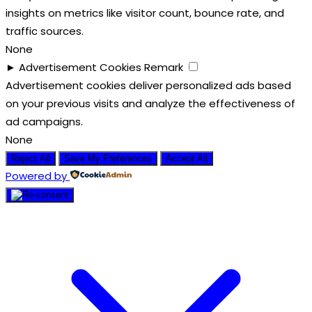
insights on metrics like visitor count, bounce rate, and
traffic sources.
None
►
Advertisement Cookies
Remark
Advertisement cookies deliver personalized ads based
on your previous visits and analyze the effectiveness of
ad campaigns.
None
Reject All
Save My Preferences
Accept All
Powered by