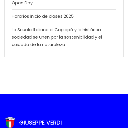
Open Day
Horarios inicio de clases 2025
La Scuola Italiana di Copiapó y la histórica
sociedad se unen por la sostenibilidad y el
cuidado de la naturaleza
GIUSEPPE VERDI