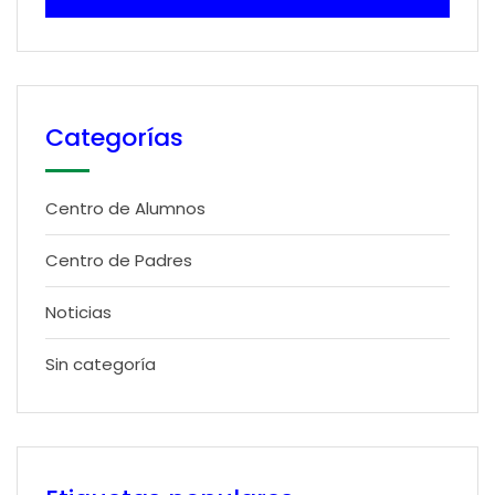
Categorías
Centro de Alumnos
Centro de Padres
Noticias
Sin categoría