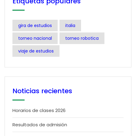
Etiquetas populares
gira de estudios
italia
torneo nacional
torneo robotica
viaje de estudios
Noticias recientes
Horarios de clases 2026
Resultados de admisión