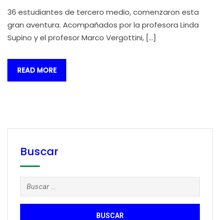
36 estudiantes de tercero medio, comenzaron esta
gran aventura. Acompañados por la profesora Linda
Supino y el profesor Marco Vergottini, […]
READ MORE
Buscar
Buscar: