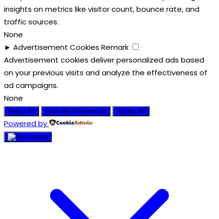
insights on metrics like visitor count, bounce rate, and
traffic sources.
None
►
Advertisement Cookies
Remark
Advertisement cookies deliver personalized ads based
on your previous visits and analyze the effectiveness of
ad campaigns.
None
Reject All
Save My Preferences
Accept All
Powered by