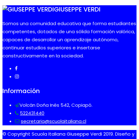
GIUSEPPE VERDI
Somos una comunidad educativa que forma estudiantes
competentes, dotados de una sólida formación valórica,
capaces de desarrollar un aprendizaje autónomo,
continuar estudios superiores e insertarse
constructivamente en la sociedad.
Información
Volcán Doña Inés 542, Copiapó.
522431440
secretaria@scuolaitaliana.cl
© Copyright Scuola Italiana Giuseppe Verdi 2019. Diseño y