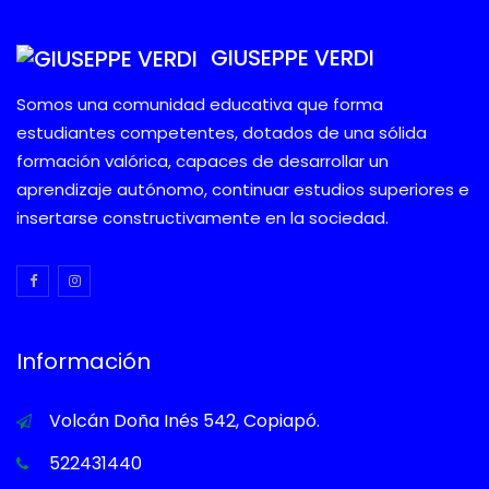
GIUSEPPE VERDI
Somos una comunidad educativa que forma
estudiantes competentes, dotados de una sólida
formación valórica, capaces de desarrollar un
aprendizaje autónomo, continuar estudios superiores e
insertarse constructivamente en la sociedad.
Información
Volcán Doña Inés 542, Copiapó.
522431440