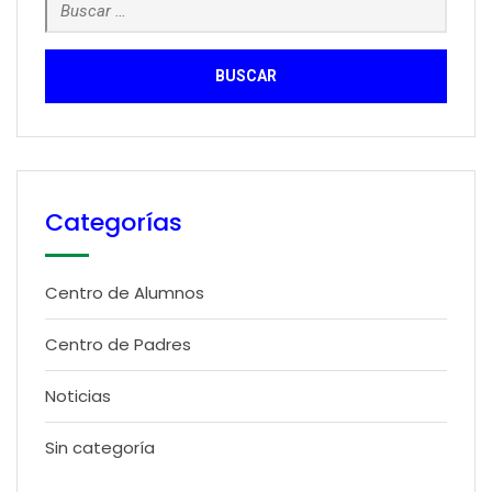
Buscar:
Categorías
Centro de Alumnos
Centro de Padres
Noticias
Sin categoría