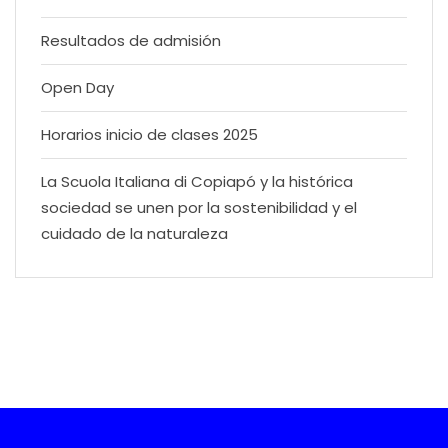
Resultados de admisión
Open Day
Horarios inicio de clases 2025
La Scuola Italiana di Copiapó y la histórica
sociedad se unen por la sostenibilidad y el
cuidado de la naturaleza