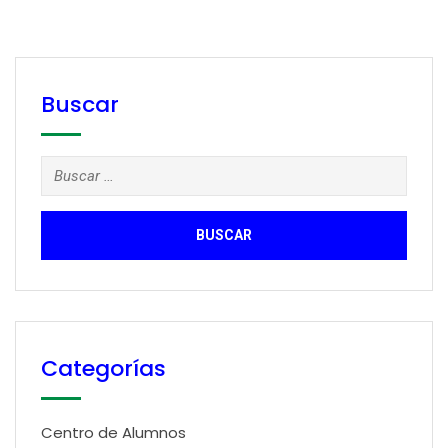
Buscar
Buscar:
Categorías
Centro de Alumnos