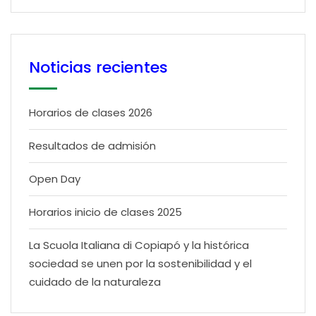
Noticias recientes
Horarios de clases 2026
Resultados de admisión
Open Day
Horarios inicio de clases 2025
La Scuola Italiana di Copiapó y la histórica
sociedad se unen por la sostenibilidad y el
cuidado de la naturaleza