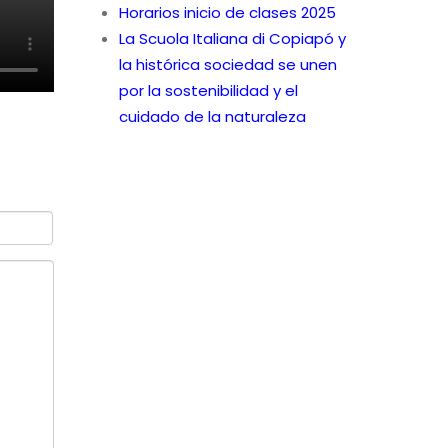
Horarios inicio de clases 2025
La Scuola Italiana di Copiapó y
la histórica sociedad se unen
por la sostenibilidad y el
cuidado de la naturaleza