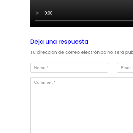
Deja una respuesta
Tu dirección de correo electrónico no será pub