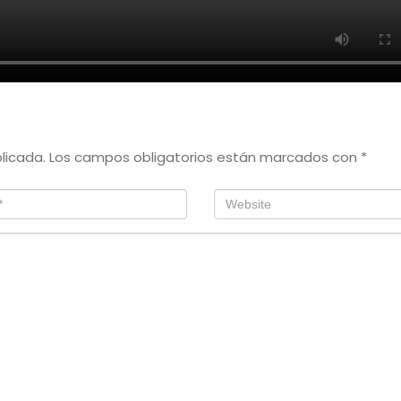
licada.
Los campos obligatorios están marcados con
*