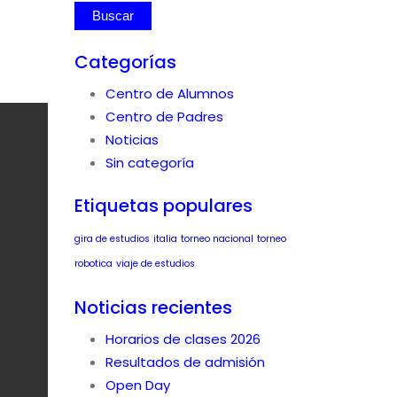
Categorías
Centro de Alumnos
Centro de Padres
Noticias
Sin categoría
Etiquetas populares
gira de estudios
italia
torneo nacional
torneo
robotica
viaje de estudios
Noticias recientes
Horarios de clases 2026
Resultados de admisión
Open Day