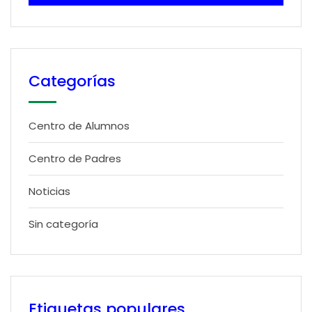
Categorías
Centro de Alumnos
Centro de Padres
Noticias
Sin categoría
Etiquetas populares