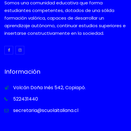
Somos una comunidad educativa que forma
estudiantes competentes, dotados de una sólida
formación valórica, capaces de desarrollar un
aprendizaje autónomo, continuar estudios superiores e
insertarse constructivamente en la sociedad.
Información
Volcán Doña Inés 542, Copiapó.
522431440
secretaria@scuolaitaliana.cl