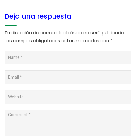
Deja una respuesta
Tu dirección de correo electrónico no será publicada.
Los campos obligatorios están marcados con
*