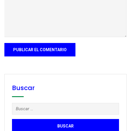
Buscar
Buscar: