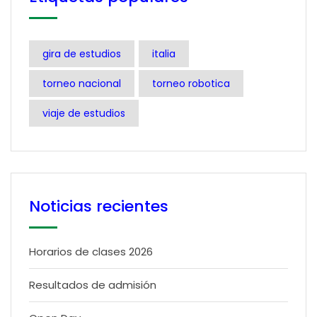
gira de estudios
italia
torneo nacional
torneo robotica
viaje de estudios
Noticias recientes
Horarios de clases 2026
Resultados de admisión