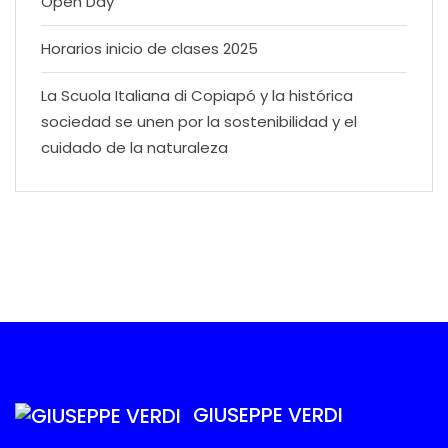
Open Day
Horarios inicio de clases 2025
La Scuola Italiana di Copiapó y la histórica
sociedad se unen por la sostenibilidad y el
cuidado de la naturaleza
GIUSEPPE VERDI