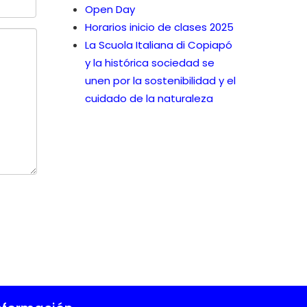
Open Day
Horarios inicio de clases 2025
La Scuola Italiana di Copiapó
y la histórica sociedad se
unen por la sostenibilidad y el
cuidado de la naturaleza