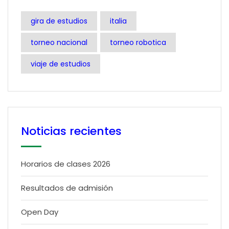
gira de estudios
italia
torneo nacional
torneo robotica
viaje de estudios
Noticias recientes
Horarios de clases 2026
Resultados de admisión
Open Day