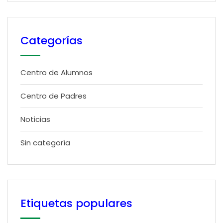
Categorías
Centro de Alumnos
Centro de Padres
Noticias
Sin categoría
Etiquetas populares