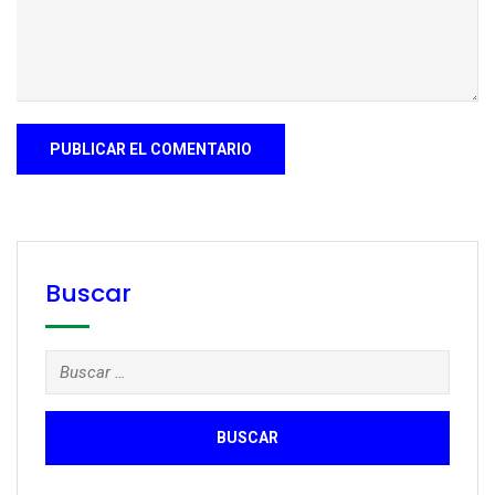
Buscar
Buscar: