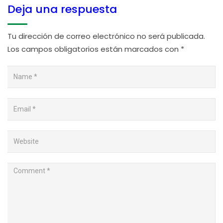
Deja una respuesta
Tu dirección de correo electrónico no será publicada.
Los campos obligatorios están marcados con
*