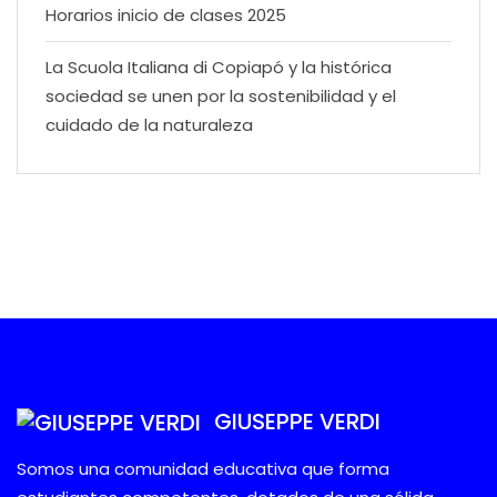
Horarios inicio de clases 2025
La Scuola Italiana di Copiapó y la histórica
sociedad se unen por la sostenibilidad y el
cuidado de la naturaleza
GIUSEPPE VERDI
Somos una comunidad educativa que forma