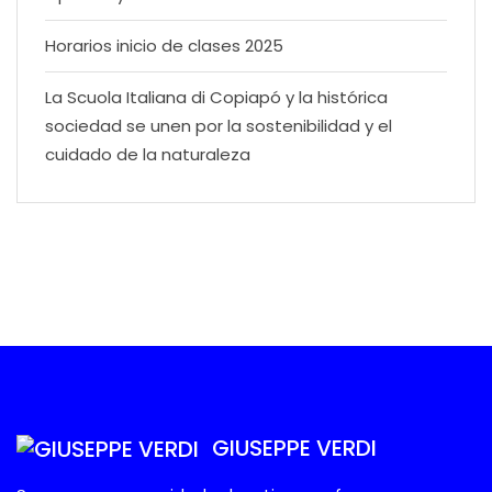
Horarios inicio de clases 2025
La Scuola Italiana di Copiapó y la histórica
sociedad se unen por la sostenibilidad y el
cuidado de la naturaleza
GIUSEPPE VERDI