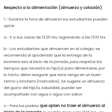
Respecto a la alimentación (almuerzo y colación)
1.- Durante la hora de almuerzo los estudiantes pueden
optar:
a.- Ir a sus casas de 12:25 hrs, regresando a las 13:10 hrs.
b.- Los estudiantes que almuercen en el colegio, se
recomienda al apoderado que la entrega de la
lonchera sea al inicio de la jornada, para respetar los
tiempos que necesita su hijo(a) para alimentarse, por
lo tanto, debe asegurar que este venga en un buen
termo y lonchera (marcados). Se sugiere un almuerzo
del gusto del hijo/a, saludable, pueder ser
acompañado con agua o agua con sabor.
c.- Para los padres
que opten no traer el almuerzo al