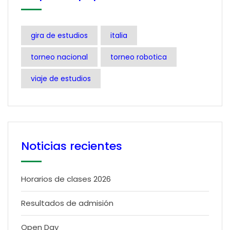
gira de estudios
italia
torneo nacional
torneo robotica
viaje de estudios
Noticias recientes
Horarios de clases 2026
Resultados de admisión
Open Day