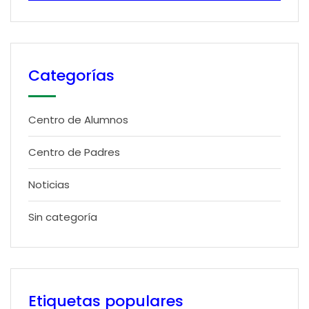
Categorías
Centro de Alumnos
Centro de Padres
Noticias
Sin categoría
Etiquetas populares