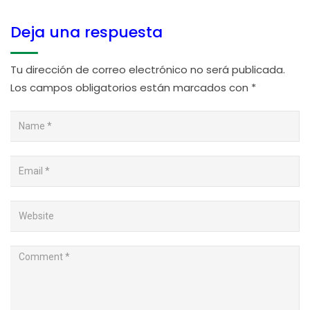
Deja una respuesta
Tu dirección de correo electrónico no será publicada.
Los campos obligatorios están marcados con
*