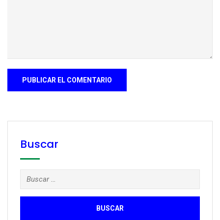
Buscar
Buscar: