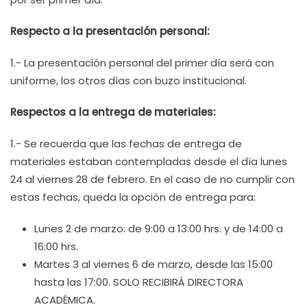
Respecto a la presentación personal:
1.- La presentación personal del primer día será con
uniforme, los otros días con buzo institucional.
Respectos a la entrega de materiales:
1.- Se recuerda que las fechas de entrega de
materiales estaban contempladas desde el día lunes
24 al viernes 28 de febrero. En el caso de no cumplir con
estas fechas, queda la opción de entrega para:
Lunes 2 de marzo: de 9:00 a 13:00 hrs. y de 14:00 a
16:00 hrs.
Martes 3 al viernes 6 de marzo, desde las 15:00
hasta las 17:00. SOLO RECIBIRÁ DIRECTORA
ACADÉMICA.