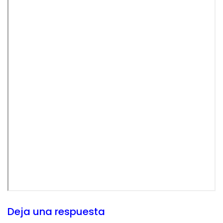
Deja una respuesta