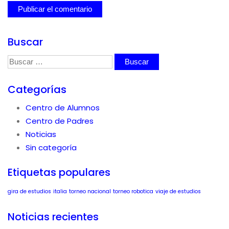
Buscar
Buscar:
Categorías
Centro de Alumnos
Centro de Padres
Noticias
Sin categoría
Etiquetas populares
gira de estudios
italia
torneo nacional
torneo robotica
viaje de estudios
Noticias recientes