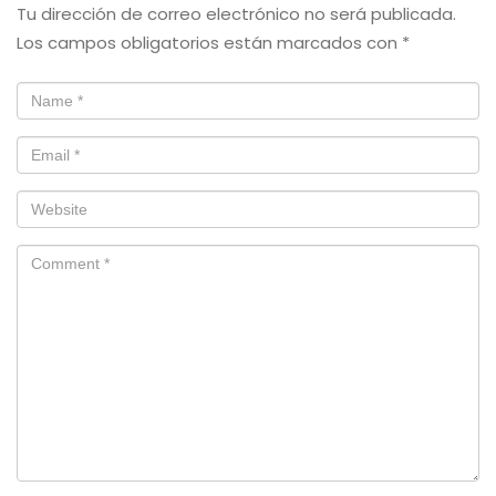
Tu dirección de correo electrónico no será publicada.
Los campos obligatorios están marcados con
*