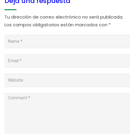
Deja una respuesta
Tu dirección de correo electrónico no será publicada.
Los campos obligatorios están marcados con
*