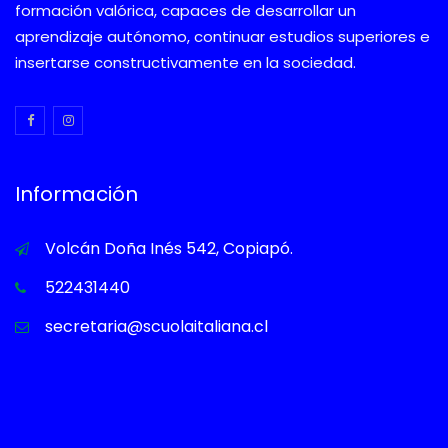
formación valórica, capaces de desarrollar un
aprendizaje autónomo, continuar estudios superiores e
insertarse constructivamente en la sociedad.
Información
Volcán Doña Inés 542, Copiapó.
522431440
secretaria@scuolaitaliana.cl