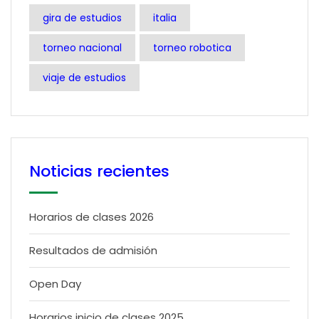
gira de estudios
italia
torneo nacional
torneo robotica
viaje de estudios
Noticias recientes
Horarios de clases 2026
Resultados de admisión
Open Day
Horarios inicio de clases 2025