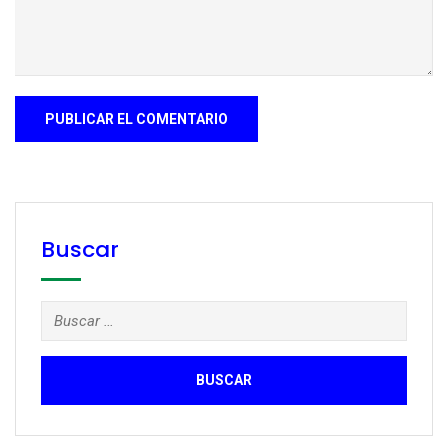
Buscar
Buscar: