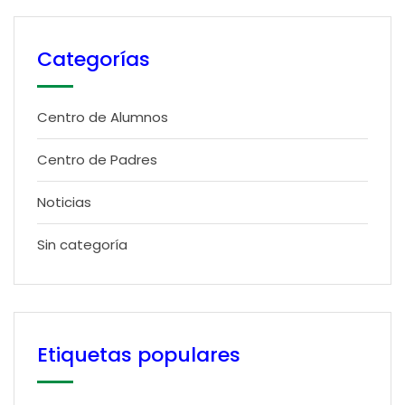
Categorías
Centro de Alumnos
Centro de Padres
Noticias
Sin categoría
Etiquetas populares