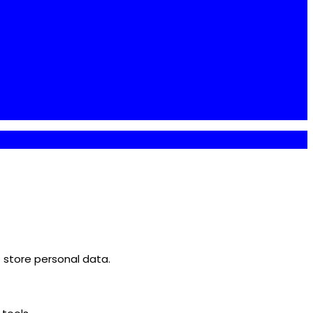
 store personal data.