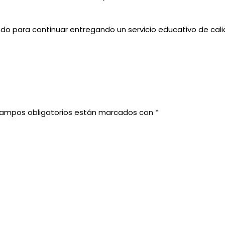
ndo para continuar entregando un servicio educativo de cali
campos obligatorios están marcados con
*