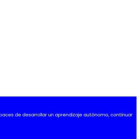
aces de desarrollar un aprendizaje autónomo, continuar