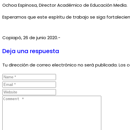
Ochoa Espinosa, Director Académico de Educación Media.
Esperamos que este espíritu de trabajo se siga fortalecie
Copiapó, 26 de junio 2020.-
Deja una respuesta
Tu dirección de correo electrónico no será publicada.
Los 