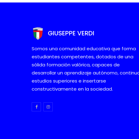
GIUSEPPE VERDI
Somos una comunidad educativa que forma
estudiantes competentes, dotados de una
sólida formación valórica, capaces de
desarrollar un aprendizaje autónomo, continu
estudios superiores e insertarse
constructivamente en la sociedad.