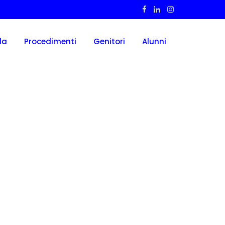
la
Procedimenti
Genitori
Alunni
CIBE