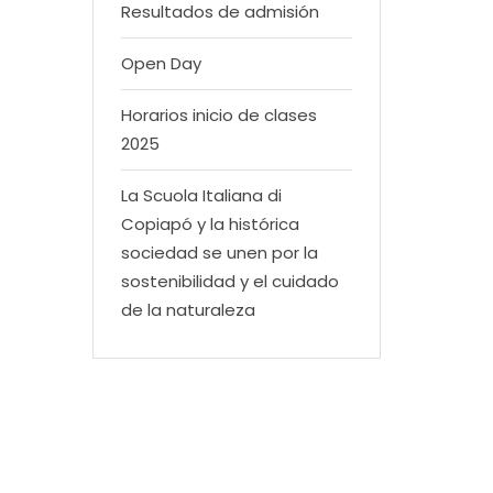
Resultados de admisión
Open Day
Horarios inicio de clases
2025
La Scuola Italiana di
Copiapó y la histórica
sociedad se unen por la
sostenibilidad y el cuidado
de la naturaleza