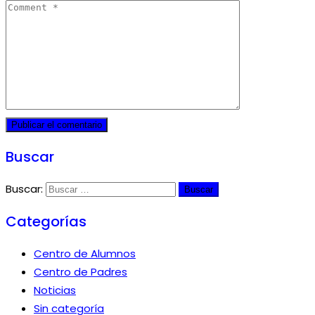
Buscar
Buscar:
Categorías
Centro de Alumnos
Centro de Padres
Noticias
Sin categoría