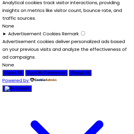
Analytical cookies track visitor interactions, providing
insights on metrics like visitor count, bounce rate, and
traffic sources.
None
►
Advertisement Cookies
Remark
Advertisement cookies deliver personalized ads based
on your previous visits and analyze the effectiveness of
ad campaigns.
None
Reject All
Save My Preferences
Accept All
Powered by