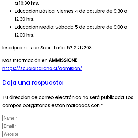
a 16:30 hrs.
Educación Básica: Viernes 4 de octubre de 9:30 a
12:30 hrs.
Educación Media: Sábado 5 de octubre de 9:00 a
12:00 hrs.
Inscripciones en Secretaría: 52 2 212203
Más información en
AMMISSIONE
https://scuolaitaliana.cl/admision/
Deja una respuesta
Tu dirección de correo electrónico no será publicada.
Los
campos obligatorios están marcados con
*